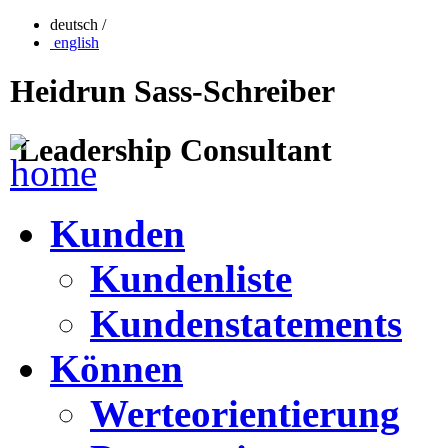
deutsch /
english
Heidrun Sass-Schreiber
Leadership Consultant
Kunden
Kundenliste
Kundenstatements
Können
Werteorientierung