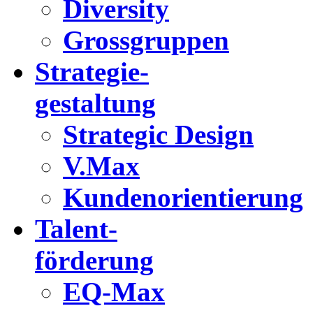
Diversity
Grossgruppen
Strategie-
gestaltung
Strategic Design
V.Max
Kundenorientierung
Talent-
förderung
EQ-Max