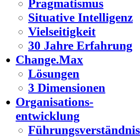
Pragmatismus
Situative Intelligenz
Vielseitigkeit
30 Jahre Erfahrung
Change.Max
Lösungen
3 Dimensionen
Organisations-
entwicklung
Führungsverständnis