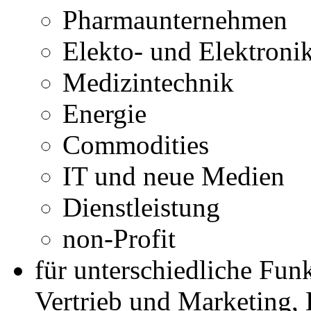
Pharmaunternehmen
Elekto- und Elektroni
Medizintechnik
Energie
Commodities
IT und neue Medien
Dienstleistung
non-Profit
für unterschiedliche Funk
Vertrieb und Marketing,