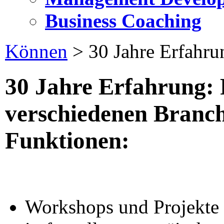
Business Coaching
Können
>
30 Jahre Erfahru
30 Jahre Erfahrung: 
verschiedenen Branc
Funktionen:
Workshops und Projekte 