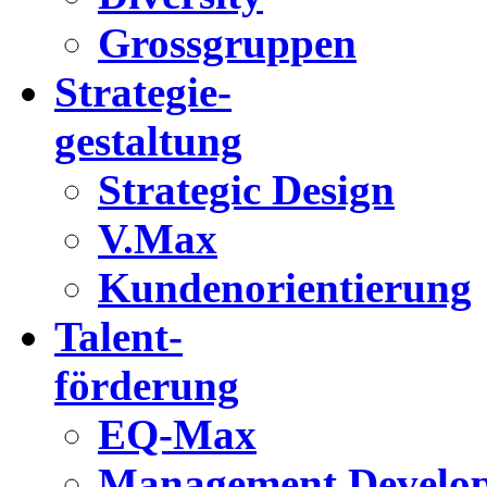
Grossgruppen
Strategie-
gestaltung
Strategic Design
V.Max
Kundenorientierung
Talent-
förderung
EQ-Max
Management Develo