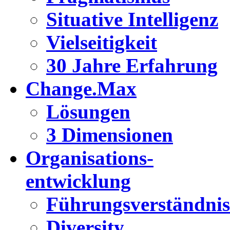
Situative Intelligenz
Vielseitigkeit
30 Jahre Erfahrung
Change.Max
Lösungen
3 Dimensionen
Organisations-
entwicklung
Führungsverständnis
Diversity