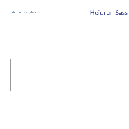
Heidrun Sass
deutsch /
english