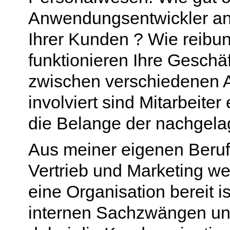
Anwendungsentwickler an
Ihrer Kunden ? Wie reibu
funktionieren Ihre Geschä
zwischen verschiedenen 
involviert sind Mitarbeiter
die Belange der nachgela
Aus meiner eigenen Beruf
Vertrieb und Marketing wei
eine Organisation bereit is
internen Sachzwängen un