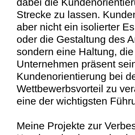
dabei die Kundenorientier
Strecke zu lassen. Kunden
aber nicht ein isolierter 
oder die Gestaltung des 
sondern eine Haltung, di
Unternehmen präsent sei
Kundenorientierung bei de
Wettbewerbsvorteil zu ver
eine der wichtigsten Füh
Meine Projekte zur Verbe