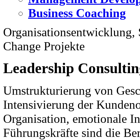
Business Coaching
Organisationsentwicklung, S
Change Projekte
Leadership Consulting
Umstrukturierung von Gesc
Intensivierung der Kundeno
Organisation, emotionale Int
Führungskräfte sind die Ber