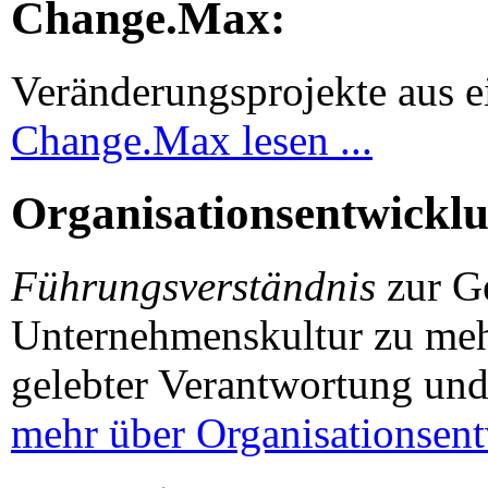
Change.Max:
Veränderungsprojekte aus 
Change.Max lesen ...
Organisationsentwickl
Führungsverständnis
zur Ge
Unternehmenskultur zu mehr
gelebter Verantwortung und
mehr über Organisationsentw