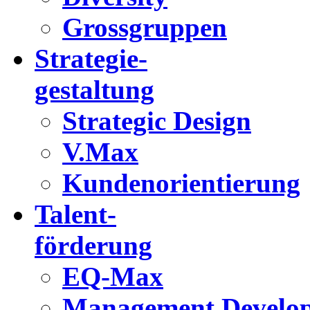
Grossgruppen
Strategie-
gestaltung
Strategic Design
V.Max
Kundenorientierung
Talent-
förderung
EQ-Max
Management Develo