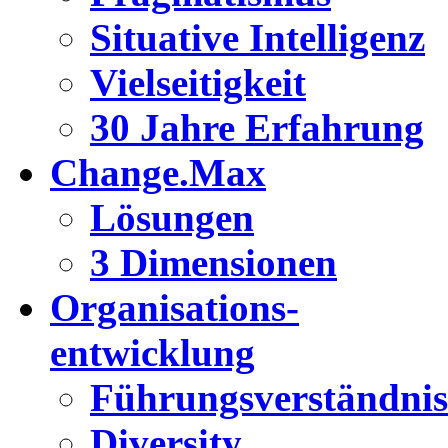
Situative Intelligenz
Vielseitigkeit
30 Jahre Erfahrung
Change.Max
Lösungen
3 Dimensionen
Organisations-
entwicklung
Führungsverständnis
Diversity